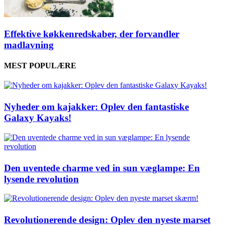
Effektive køkkenredskaber, der forvandler
madlavning
MEST POPULÆRE
Nyheder om kajakker: Oplev den fantastiske
Galaxy Kayaks!
Den uventede charme ved in sun væglampe: En
lysende revolution
Revolutionerende design: Oplev den nyeste marset