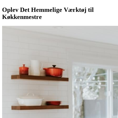
Oplev Det Hemmelige Værktøj til
Køkkenmestre